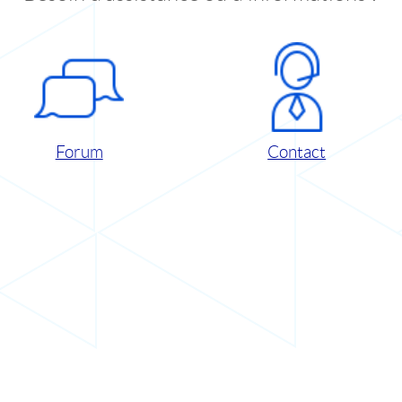
Forum
Contact