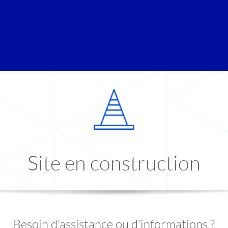
Site en construction
Besoin d'assistance ou d'informations ?