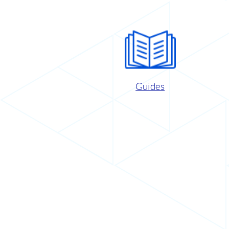
Guides