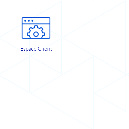
Espace Client